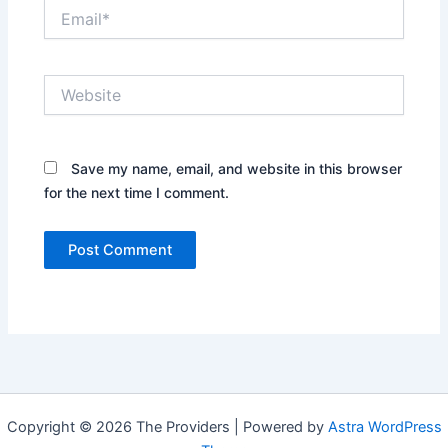
Email*
Website
Save my name, email, and website in this browser
for the next time I comment.
Copyright © 2026 The Providers | Powered by
Astra WordPress