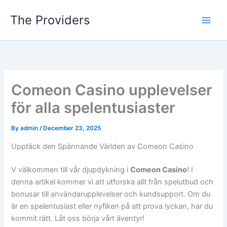
Skip
The Providers
to
content
Comeon Casino upplevelser
för alla spelentusiaster
By
admin
/
December 23, 2025
Upptäck den Spännande Världen av Comeon Casino
V välkommen till vår djupdykning i
Comeon Casino
! I
denna artikel kommer vi att utforska allt från spelutbud och
bonusar till användarupplevelser och kundsupport. Om du
är en spelentusiast eller nyfiken på att prova lyckan, har du
kommit rätt. Låt oss börja vårt äventyr!