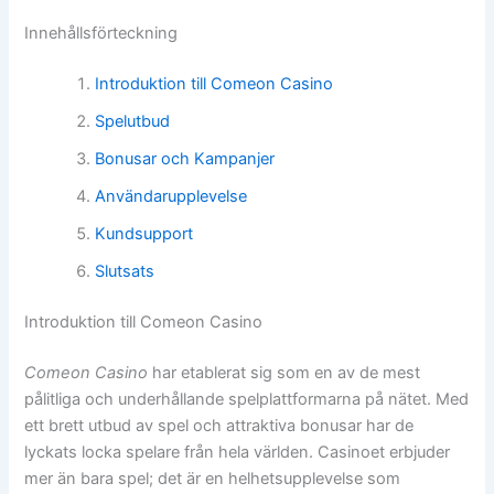
Innehållsförteckning
Introduktion till Comeon Casino
Spelutbud
Bonusar och Kampanjer
Användarupplevelse
Kundsupport
Slutsats
Introduktion till Comeon Casino
Comeon Casino
har etablerat sig som en av de mest
pålitliga och underhållande spelplattformarna på nätet. Med
ett brett utbud av spel och attraktiva bonusar har de
lyckats locka spelare från hela världen. Casinoet erbjuder
mer än bara spel; det är en helhetsupplevelse som