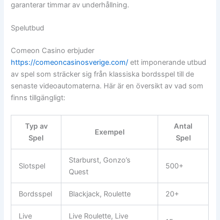
garanterar timmar av underhållning.
Spelutbud
Comeon Casino erbjuder
https://comeoncasinosverige.com/
ett imponerande utbud
av spel som sträcker sig från klassiska bordsspel till de
senaste videoautomaterna. Här är en översikt av vad som
finns tillgängligt:
Typ av
Antal
Exempel
Spel
Spel
Starburst, Gonzo’s
Slotspel
500+
Quest
Bordsspel
Blackjack, Roulette
20+
Live
Live Roulette, Live